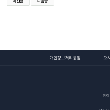
이전글
다음글
개인정보처리방침
오
케이