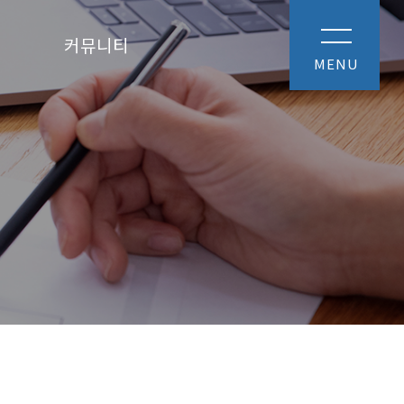
커뮤니티
MENU