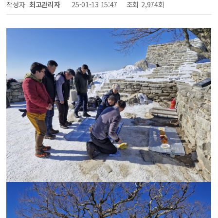
작성자
최고관리자
25-01-13 15:47
조회
2,974회