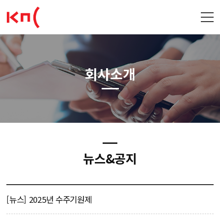
회사소개
뉴스&공지
[뉴스] 2025년 수주기원제