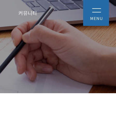
커뮤니티
MENU