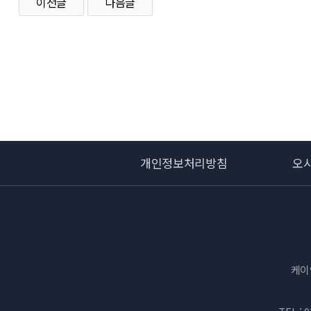
이전글
다음글
개인정보처리방침
오
케이