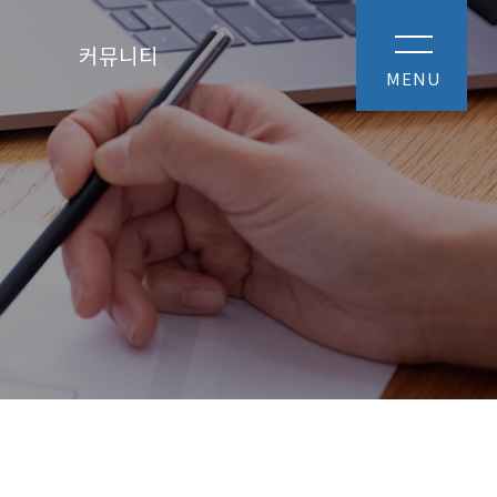
커뮤니티
MENU