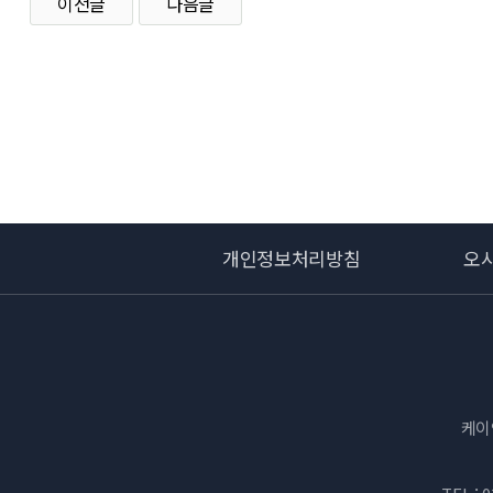
이전글
다음글
개인정보처리방침
오
케이