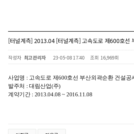
[터널계측] 2013.04 [터널계측] 고속도로 제600
작성자
최고관리자
23-05-08 17:40
조회
16,969회
사업명 :
고속도로 제600호선 부산외곽순환 건설공
발주처 : 대림산업(주)
계약기간 : 2013.04.08 ~ 2016.11.08