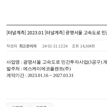
[터널계측] 2023.01 [터널계측] 광명서울 고속도로
작성자
최고관리자
24-01-31 12:24
조회
14,304회
사업명 :
광명서울 고속도로 민간투자사업(3공구) 
발주처 : 에스케이에코플랜트(주)
계약기간 : 2023.01.16 ~ 2027.03.31