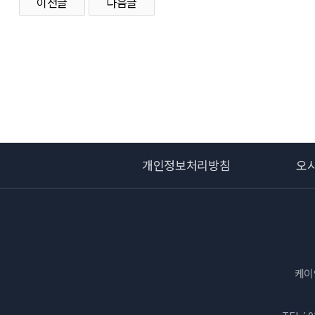
이전글
다음글
개인정보처리방침
오
케이