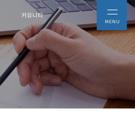
커뮤니티
MENU