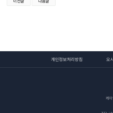
이전글
다음글
개인정보처리방침
오
케이