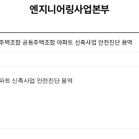
엔지니어링사업본부
5 지역주택조합 공동주택조합 아파트 신축사업 안전진단 용역
아파트 신축사업 안전진단 용역