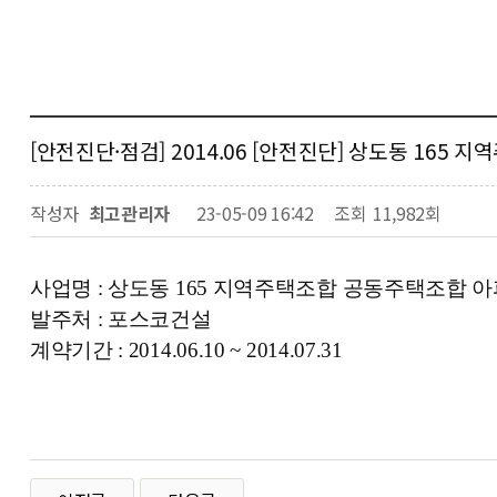
[안전진단·점검] 2014.06 [안전진단] 상도동 16
작성자
최고관리자
23-05-09 16:42
조회
11,982회
사업명 :
상도동 165 지역주택조합 공동주택조합 
발주처 : 포스코건설
계약기간 : 2014.06.10 ~ 2014.07.31