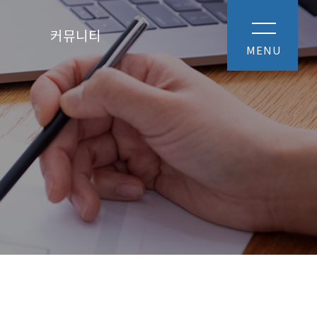
커뮤니티
MENU